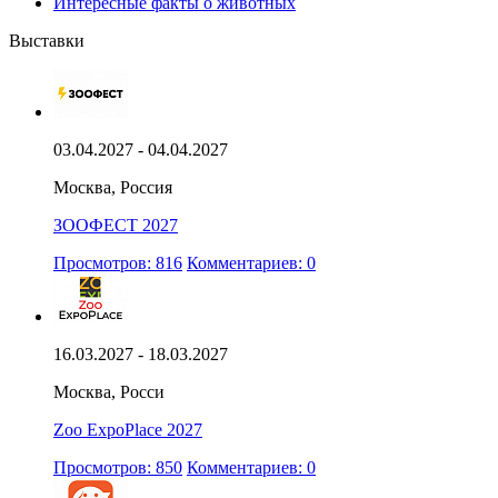
Интересные факты о животных
Выставки
03.04.2027 - 04.04.2027
Москва, Россия
ЗООФЕСТ 2027
Просмотров: 816
Комментариев: 0
16.03.2027 - 18.03.2027
Москва, Росси
Zoo ExpoPlace 2027
Просмотров: 850
Комментариев: 0