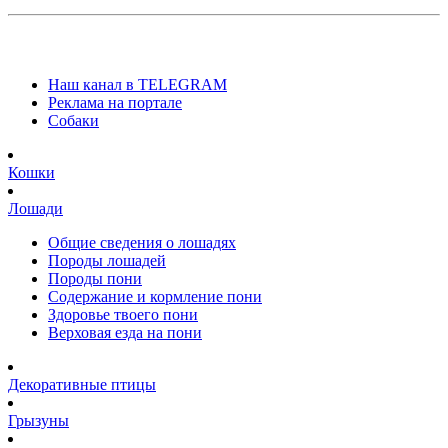
Наш канал в TELEGRAM
Реклама на портале
Собаки
Кошки
Лошади
Общие сведения о лошадях
Породы лошадей
Породы пони
Содержание и кормление пони
Здоровье твоего пони
Верховая езда на пони
Декоративные птицы
Грызуны