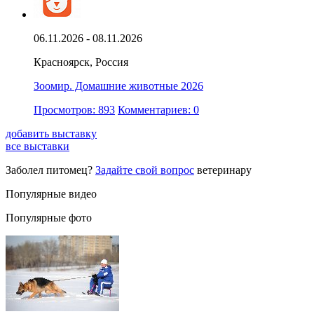
06.11.2026 - 08.11.2026
Красноярск, Россия
Зоомир. Домашние животные 2026
Просмотров: 893
Комментариев: 0
добавить выставку
все выставки
Заболел питомец?
Задайте свой вопрос
ветеринару
Популярные видео
Популярные фото