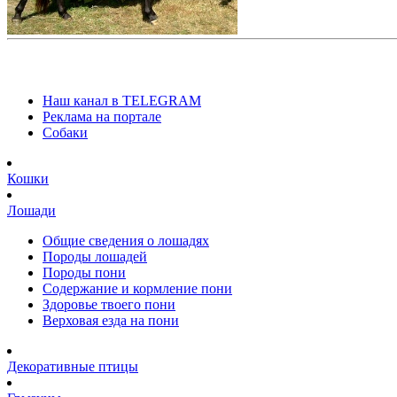
Наш канал в TELEGRAM
Реклама на портале
Собаки
Кошки
Лошади
Общие сведения о лошадях
Породы лошадей
Породы пони
Содержание и кормление пони
Здоровье твоего пони
Верховая езда на пони
Декоративные птицы