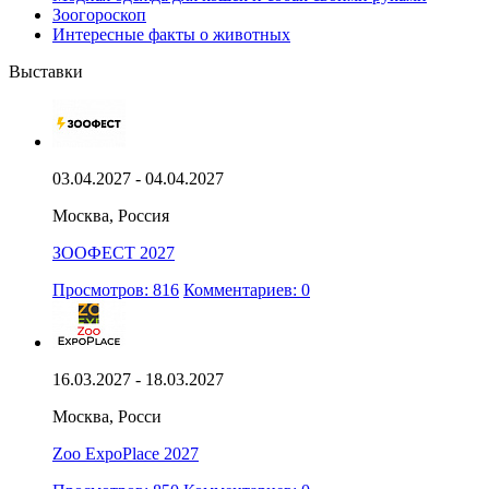
Зоогороскоп
Интересные факты о животных
Выставки
03.04.2027 - 04.04.2027
Москва, Россия
ЗООФЕСТ 2027
Просмотров: 816
Комментариев: 0
16.03.2027 - 18.03.2027
Москва, Росси
Zoo ExpoPlace 2027