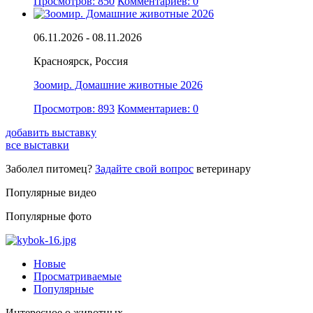
Просмотров: 850
Комментариев: 0
06.11.2026 - 08.11.2026
Красноярск, Россия
Зоомир. Домашние животные 2026
Просмотров: 893
Комментариев: 0
добавить выставку
все выставки
Заболел питомец?
Задайте свой вопрос
ветеринару
Популярные видео
Популярные фото
Новые
Просматриваемые
Популярные
Интересное о животных