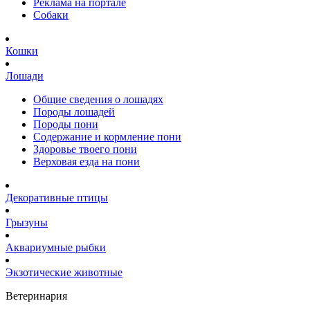
Реклама на портале
Собаки
Кошки
Лошади
Общие сведения о лошадях
Породы лошадей
Породы пони
Содержание и кормление пони
Здоровье твоего пони
Верховая езда на пони
Декоративные птицы
Грызуны
Аквариумные рыбки
Экзотические животные
Ветеринария