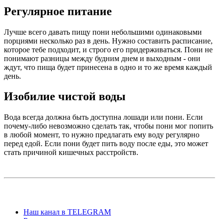
Регулярное питание
Лучше всего давать пищу пони небольшими одинаковыми
порциями несколько раз в день. Нужно составить расписание,
которое тебе подходит, и строго его придерживаться. Пони не
понимают разницы между будним днем и выходным - они
ждут, что пища будет принесена в одно и то же время каждый
день.
Изобилие чистой воды
Вода всегда должна быть доступна лошади или пони. Если
почему-либо невозможно сделать так, чтобы пони мог попить
в любой момент, то нужно предлагать ему водy регулярно
перед едой. Если пони будет пить воду после еды, это может
стать причиной кишечных расстройств.
Наш канал в TELEGRAM