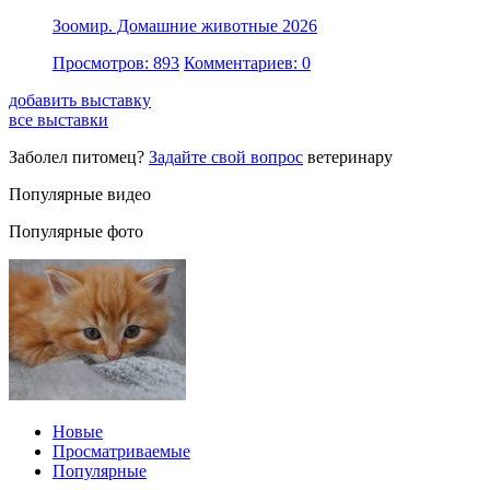
Зоомир. Домашние животные 2026
Просмотров: 893
Комментариев: 0
добавить выставку
все выставки
Заболел питомец?
Задайте свой вопрос
ветеринару
Популярные видео
Популярные фото
Новые
Просматриваемые
Популярные