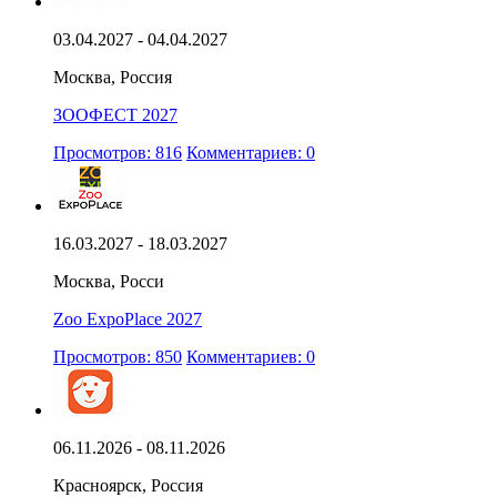
03.04.2027 - 04.04.2027
Москва, Россия
ЗООФЕСТ 2027
Просмотров: 816
Комментариев: 0
16.03.2027 - 18.03.2027
Москва, Росси
Zoo ExpoPlace 2027
Просмотров: 850
Комментариев: 0
06.11.2026 - 08.11.2026
Красноярск, Россия