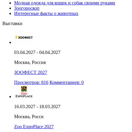
Модная одежда для кошек и собак своими руками
Зоогороскоп
Интересные факты о животных
Выставки
03.04.2027 - 04.04.2027
Москва, Россия
ЗООФЕСТ 2027
Просмотров: 816
Комментариев: 0
16.03.2027 - 18.03.2027
Москва, Росси
Zoo ExpoPlace 2027