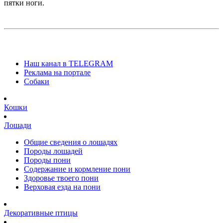
пятки ноги.
Наш канал в TELEGRAM
Реклама на портале
Собаки
Кошки
Лошади
Общие сведения о лошадях
Породы лошадей
Породы пони
Содержание и кормление пони
Здоровье твоего пони
Верховая езда на пони
Декоративные птицы