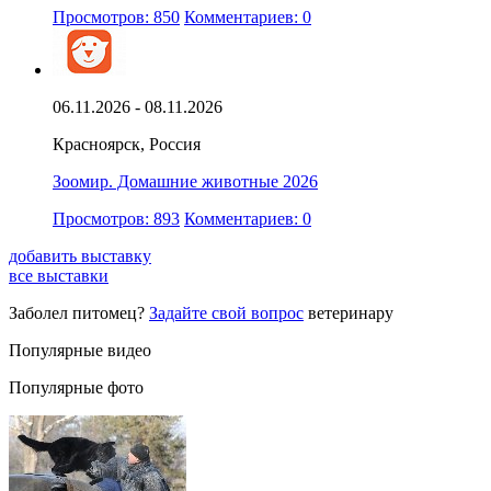
Просмотров: 850
Комментариев: 0
06.11.2026 - 08.11.2026
Красноярск, Россия
Зоомир. Домашние животные 2026
Просмотров: 893
Комментариев: 0
добавить выставку
все выставки
Заболел питомец?
Задайте свой вопрос
ветеринару
Популярные видео
Популярные фото