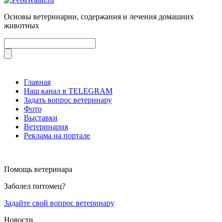
Основы ветеринарии, содержания и лечения домашних
животных
Главная
Наш канал в TELEGRAM
Задать вопрос ветеринару
Фото
Выставки
Ветеринария
Реклама на портале
Помощь ветеринара
Заболел питомец?
Задайте свой вопрос ветеринару
Новости