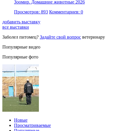
Зоомир. Домашние животные 2026
Просмотров: 893
Комментариев: 0
добавить выставку
все выставки
Заболел питомец?
Задайте свой вопрос
ветеринару
Популярные видео
Популярные фото
Новые
Просматриваемые
Популярные