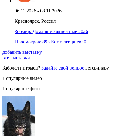
06.11.2026 - 08.11.2026
Красноярск, Россия
Зоомир. Домашние животные 2026
Просмотров: 893
Комментариев: 0
добавить выставку
все выставки
Заболел питомец?
Задайте свой вопрос
ветеринару
Популярные видео
Популярные фото