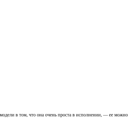
модели в том, что она очень проста в исполнении, — ее можно