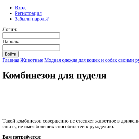
Вход
Регистрация
Забыли пароль?
Логин:
Пароль:
Главная
Животные
Модная одежда для кошек и собак своими р
Комбинезон для пуделя
Такой комбинезон совершенно не стесняет животное в движени
сшить, не имея больших способностей к рукоделию.
Вам потребуется: