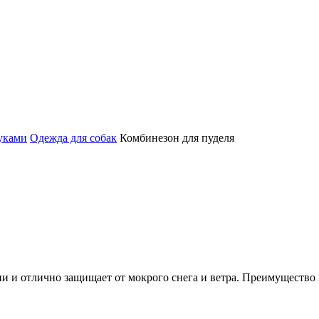
уками
Одежда для собак
Комбинезон для пуделя
и и отлично защищает от мокрого снега и ветра. Преимущество 