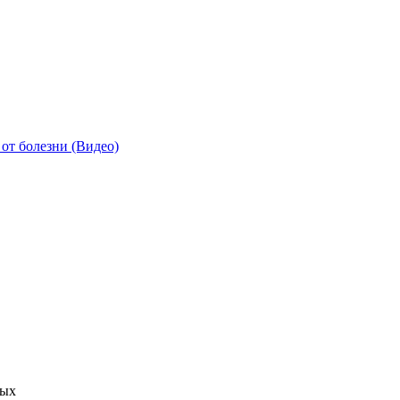
от болезни (Видео)
ных