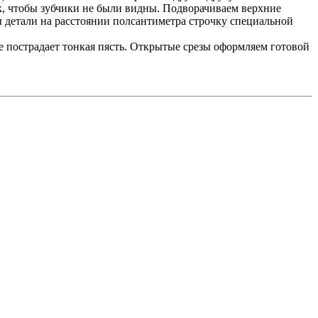
, чтобы зубчики не были видны. Подворачиваем верхние
 детали на расстоянии полсантиметра строчку специальной
не пострадает тонкая пясть. Открытые срезы оформляем готовой