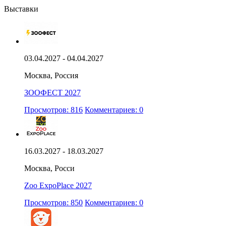
Выставки
03.04.2027 - 04.04.2027
Москва, Россия
ЗООФЕСТ 2027
Просмотров: 816
Комментариев: 0
16.03.2027 - 18.03.2027
Москва, Росси
Zoo ExpoPlace 2027
Просмотров: 850
Комментариев: 0