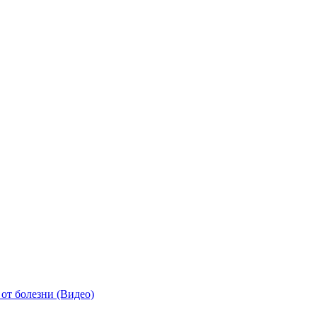
от болезни (Видео)