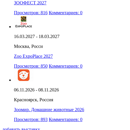
ЗООФЕСТ 2027
Просмотров: 816
Комментариев: 0
16.03.2027 - 18.03.2027
Москва, Росси
Zoo ExpoPlace 2027
Просмотров: 850
Комментариев: 0
06.11.2026 - 08.11.2026
Красноярск, Россия
Зоомир. Домашние животные 2026
Просмотров: 893
Комментариев: 0
добавить выставку