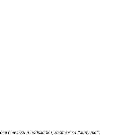
ля стельки и подкладки, застежка-"липучка".