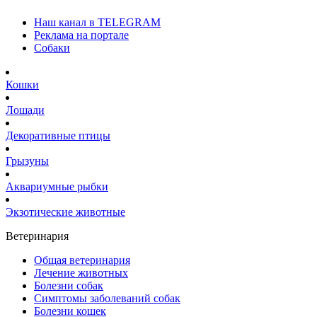
Наш канал в TELEGRAM
Реклама на портале
Собаки
Кошки
Лошади
Декоративные птицы
Грызуны
Аквариумные рыбки
Экзотические животные
Ветеринария
Общая ветеринария
Лечение животных
Болезни собак
Симптомы заболеваний собак
Болезни кошек