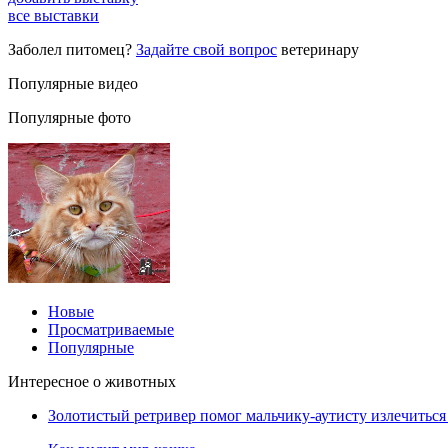
все выставки
Заболел питомец?
Задайте свой вопрос
ветеринару
Популярные видео
Популярные фото
Новые
Просматриваемые
Популярные
Интересное о животных
Золотистый ретривер помог мальчику-аутисту излечиться 