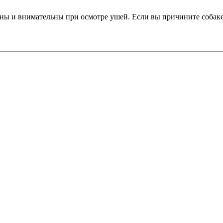
 и внимательны при осмотре ушей. Если вы причините собаке б