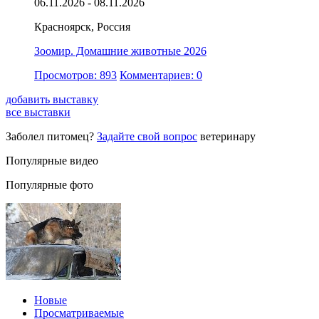
06.11.2026 - 08.11.2026
Красноярск, Россия
Зоомир. Домашние животные 2026
Просмотров: 893
Комментариев: 0
добавить выставку
все выставки
Заболел питомец?
Задайте свой вопрос
ветеринару
Популярные видео
Популярные фото
Новые
Просматриваемые