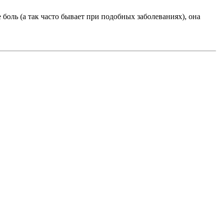
оль (а так часто бывает при подобных заболеваниях), она