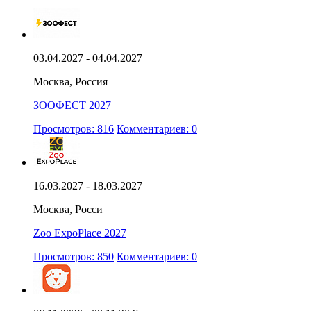
03.04.2027 - 04.04.2027
Москва, Россия
ЗООФЕСТ 2027
Просмотров: 816
Комментариев: 0
16.03.2027 - 18.03.2027
Москва, Росси
Zoo ExpoPlace 2027
Просмотров: 850
Комментариев: 0