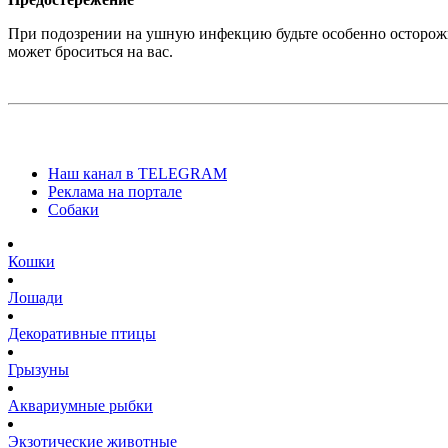
При подозрении на ушную инфекцию будьте особенно осторожны
может броситься на вас.
Наш канал в TELEGRAM
Реклама на портале
Собаки
Кошки
Лошади
Декоративные птицы
Грызуны
Аквариумные рыбки
Экзотические животные