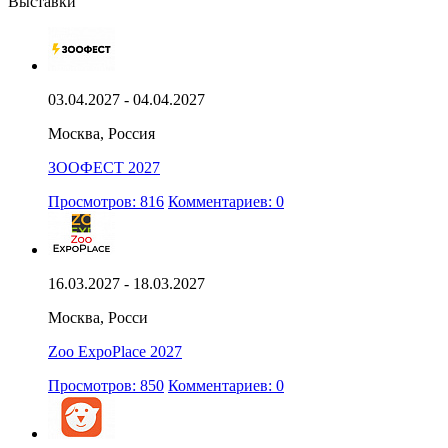
Выставки
03.04.2027 - 04.04.2027
Москва, Россия
ЗООФЕСТ 2027
Просмотров: 816
Комментариев: 0
16.03.2027 - 18.03.2027
Москва, Росси
Zoo ExpoPlace 2027
Просмотров: 850
Комментариев: 0