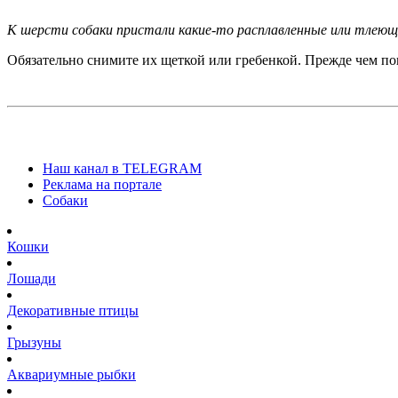
К шерсти собаки пристали какие-то расплавленные или тлею
Обязательно снимите их щеткой или гребенкой. Прежде чем поп
Наш канал в TELEGRAM
Реклама на портале
Собаки
Кошки
Лошади
Декоративные птицы
Грызуны
Аквариумные рыбки