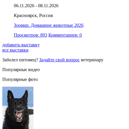
06.11.2026 - 08.11.2026
Красноярск, Россия
Зоомир. Домашние животные 2026
Просмотров: 893
Комментариев: 0
добавить выставку
все выставки
Заболел питомец?
Задайте свой вопрос
ветеринару
Популярные видео
Популярные фото