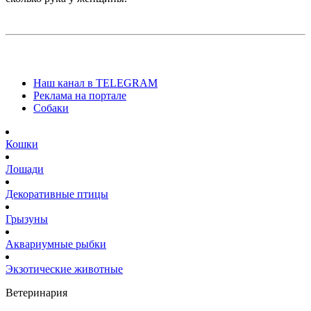
Наш канал в TELEGRAM
Реклама на портале
Собаки
Кошки
Лошади
Декоративные птицы
Грызуны
Аквариумные рыбки
Экзотические животные
Ветеринария