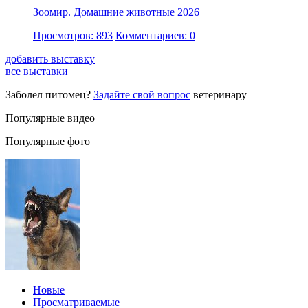
Зоомир. Домашние животные 2026
Просмотров: 893
Комментариев: 0
добавить выставку
все выставки
Заболел питомец?
Задайте свой вопрос
ветеринару
Популярные видео
Популярные фото
Новые
Просматриваемые