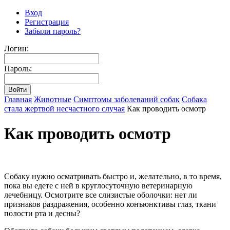
Вход
Регистрация
Забыли пароль?
Логин:
Пароль:
Главная
Животные
Симптомы заболеваний собак
Собака
стала жертвой несчастного случая
Как проводить осмотр
Как проводить осмотр
Собаку нужно осматривать быстро и, желательно, в то время,
пока вы едете с ней в круглосуточную ветеринарную
лечебницу. Осмотрите все слизистые оболочки: нет ли
признаков раздражения, особенно конъюнктивы глаз, ткани
полости рта и десны?