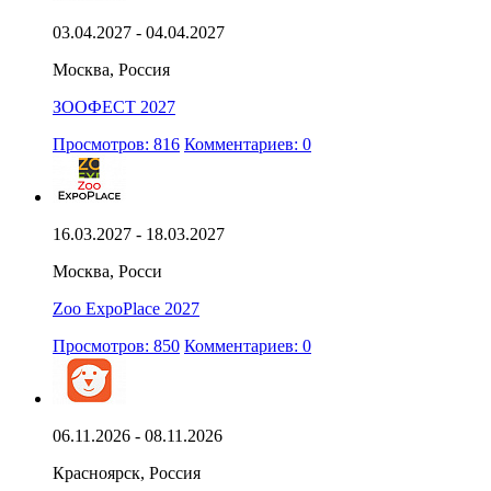
03.04.2027 - 04.04.2027
Москва, Россия
ЗООФЕСТ 2027
Просмотров: 816
Комментариев: 0
16.03.2027 - 18.03.2027
Москва, Росси
Zoo ExpoPlace 2027
Просмотров: 850
Комментариев: 0
06.11.2026 - 08.11.2026
Красноярск, Россия