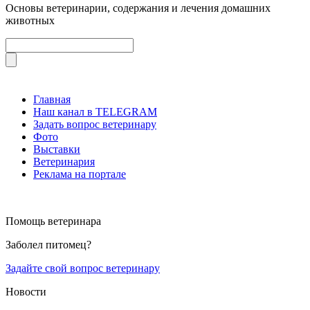
Основы ветеринарии, содержания и лечения домашних
животных
Главная
Наш канал в TELEGRAM
Задать вопрос ветеринару
Фото
Выставки
Ветеринария
Реклама на портале
Помощь ветеринара
Заболел питомец?
Задайте свой вопрос ветеринару
Новости