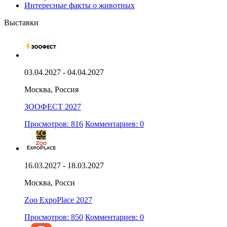
Интересные факты о животных
Выставки
03.04.2027 - 04.04.2027
Москва, Россия
ЗООФЕСТ 2027
Просмотров: 816
Комментариев: 0
16.03.2027 - 18.03.2027
Москва, Росси
Zoo ExpoPlace 2027
Просмотров: 850
Комментариев: 0