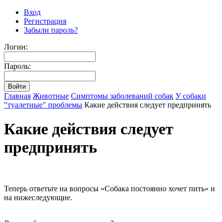
Вход
Регистрация
Забыли пароль?
Логин:
Пароль:
Главная
Животные
Симптомы заболеваний собак
У собаки
"туалетные" проблемы
Какие действия следует предпринять
Какие действия следует
предпринять
Теперь ответьте на вопросы «Собака постоянно хочет пить» и
на нижеследующие.