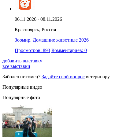
06.11.2026 - 08.11.2026
Красноярск, Россия
Зоомир. Домашние животные 2026
Просмотров: 893
Комментариев: 0
добавить выставку
все выставки
Заболел питомец?
Задайте свой вопрос
ветеринару
Популярные видео
Популярные фото