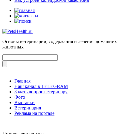
Как устроен калейдоскоп хамелеона
Основы ветеринарии, содержания и лечения домашних
животных
Главная
Наш канал в TELEGRAM
Задать вопрос ветеринару
Фото
Выставки
Ветеринария
Реклама на портале
Помощь ветеринара