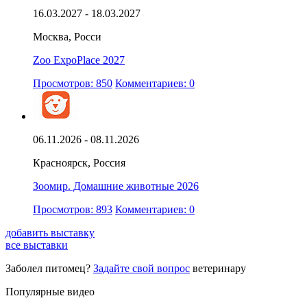
16.03.2027 - 18.03.2027
Москва, Росси
Zoo ExpoPlace 2027
Просмотров: 850
Комментариев: 0
06.11.2026 - 08.11.2026
Красноярск, Россия
Зоомир. Домашние животные 2026
Просмотров: 893
Комментариев: 0
добавить выставку
все выставки
Заболел питомец?
Задайте свой вопрос
ветеринару
Популярные видео