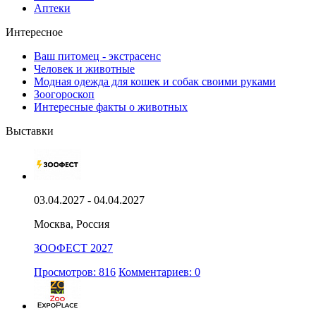
Аптеки
Интересное
Ваш питомец - экстрасенс
Человек и животные
Модная одежда для кошек и собак своими руками
Зоогороскоп
Интересные факты о животных
Выставки
03.04.2027 - 04.04.2027
Москва, Россия
ЗООФЕСТ 2027
Просмотров: 816
Комментариев: 0