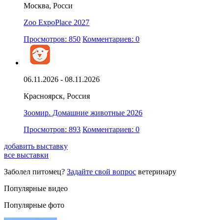
Москва, Росси
Zoo ExpoPlace 2027
Просмотров: 850
Комментариев: 0
06.11.2026 - 08.11.2026
Красноярск, Россия
Зоомир. Домашние животные 2026
Просмотров: 893
Комментариев: 0
добавить выставку
все выставки
Заболел питомец?
Задайте свой вопрос
ветеринару
Популярные видео
Популярные фото