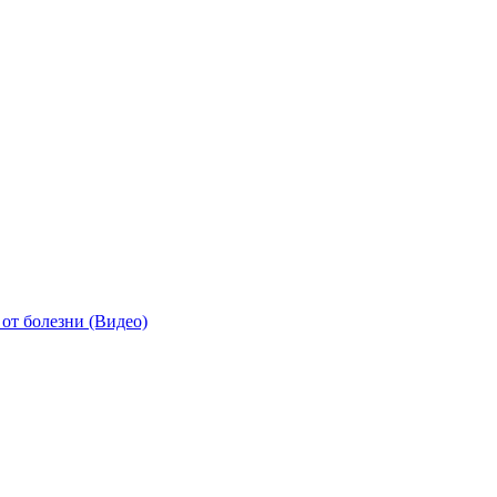
от болезни (Видео)