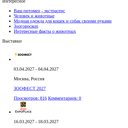
Интересное
Ваш питомец - экстрасенс
Человек и животные
Модная одежда для кошек и собак своими руками
Зоогороскоп
Интересные факты о животных
Выставки
03.04.2027 - 04.04.2027
Москва, Россия
ЗООФЕСТ 2027
Просмотров: 816
Комментариев: 0
16.03.2027 - 18.03.2027