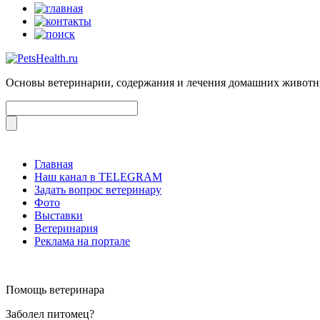
Основы ветеринарии, содержания и лечения домашних живот
Главная
Наш канал в TELEGRAM
Задать вопрос ветеринару
Фото
Выставки
Ветеринария
Реклама на портале
Помощь ветеринара
Заболел питомец?