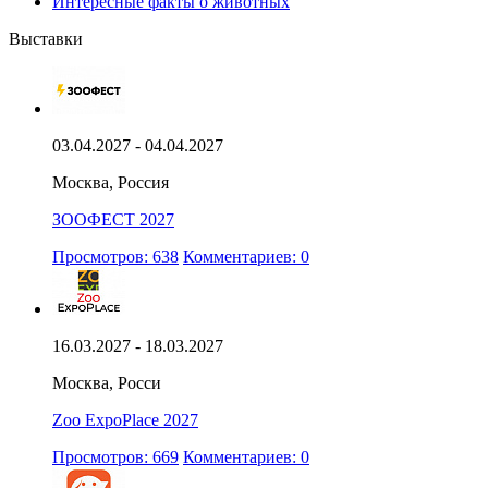
Интересные факты о животных
Выставки
03.04.2027 - 04.04.2027
Москва, Россия
ЗООФЕСТ 2027
Просмотров: 638
Комментариев: 0
16.03.2027 - 18.03.2027
Москва, Росси
Zoo ExpoPlace 2027
Просмотров: 669
Комментариев: 0