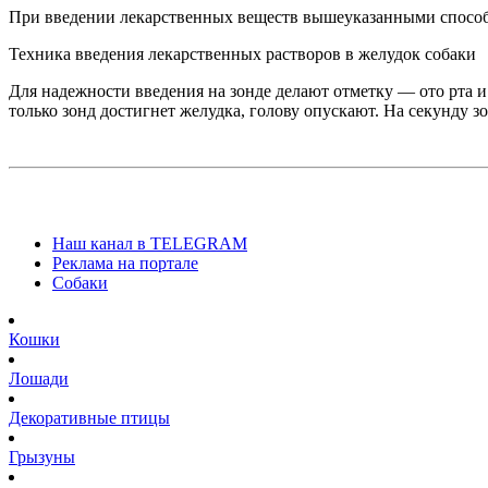
При введении лекарственных веществ вышеуказанными способ
Техника введения лекарственных растворов в желудок собаки
Для надежности введения на зонде делают отметку — ото рта и
только зонд достигнет желудка, голову опускают. На секунду 
Наш канал в TELEGRAM
Реклама на портале
Собаки
Кошки
Лошади
Декоративные птицы
Грызуны