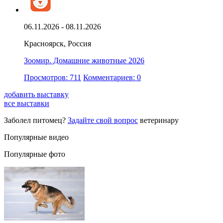
06.11.2026 - 08.11.2026
Красноярск, Россия
Зоомир. Домашние животные 2026
Просмотров: 711
Комментариев: 0
добавить выставку
все выставки
Заболел питомец?
Задайте свой вопрос
ветеринару
Популярные видео
Популярные фото