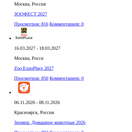
Москва, Россия
ЗООФЕСТ 2027
Просмотров: 816
Комментариев: 0
16.03.2027 - 18.03.2027
Москва, Росси
Zoo ExpoPlace 2027
Просмотров: 850
Комментариев: 0
06.11.2026 - 08.11.2026
Красноярск, Россия
Зоомир. Домашние животные 2026