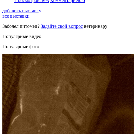
Просмотров: 893
Комментариев: 0
добавить выставку
все выставки
Заболел питомец?
Задайте свой вопрос
ветеринару
Популярные видео
Популярные фото