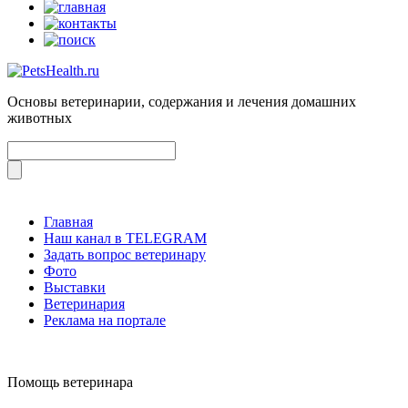
Основы ветеринарии, содержания и лечения домашних
животных
Главная
Наш канал в TELEGRAM
Задать вопрос ветеринару
Фото
Выставки
Ветеринария
Реклама на портале
Помощь ветеринара