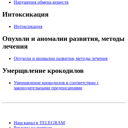
Нарушения обмена веществ
Интоксикация
Интоксикация
Опухоли и аномалии развития, методы
лечения
Опухоли и аномалии развития, методы лечения
Умерщвление крокодилов
Умерщвление крокодилов в соответствии с
законодательными предписаниями
Наш канал в TELEGRAM
Реклама на портале