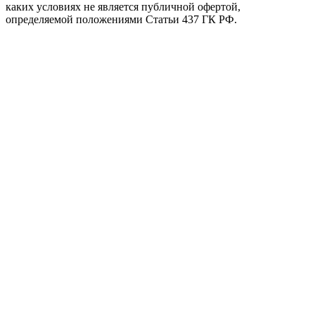
каких условиях не является публичной офертой,
определяемой положениями Статьи 437 ГК РФ.