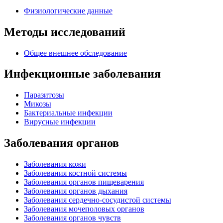
Физиологические данные
Методы исследований
Общее внешнее обследование
Инфекционные заболевания
Паразитозы
Микозы
Бактериальные инфекции
Вирусные инфекции
Заболевания органов
Заболевания кожи
Заболевания костной системы
Заболевания органов пищеварения
Заболевания органов дыхания
Заболевания сердечно-сосудистой системы
Заболевания мочеполовых органов
Заболевания органов чувств