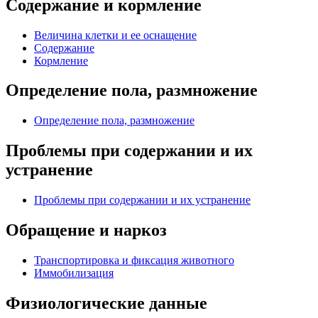
Содержание и кормление
Величина клетки и ее оснащение
Содержание
Кормление
Определение пола, размножение
Определение пола, размножение
Проблемы при содержании и их
устранение
Проблемы при содержании и их устранение
Обращение и наркоз
Транспортировка и фиксация животного
Иммобилизация
Физиологические данные