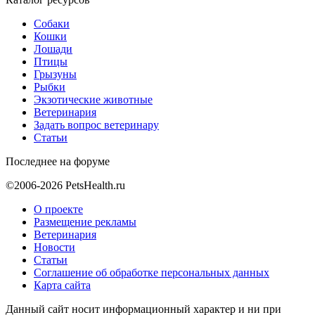
Собаки
Кошки
Лошади
Птицы
Грызуны
Рыбки
Экзотические животные
Ветеринария
Задать вопрос ветеринару
Статьи
Последнее на форуме
©2006-2026 PetsHealth.ru
О проекте
Размещение рекламы
Ветеринария
Новости
Статьи
Соглашение об обработке персональных данных
Карта сайта
Данный сайт носит информационный характер и ни при